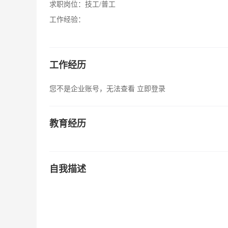
求职岗位：
技工/普工
工作经验：
工作经历
您不是企业账号，无法查看
立即登录
教育经历
自我描述