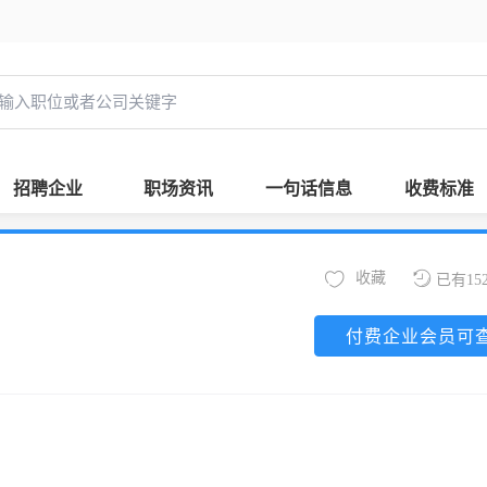
招聘企业
职场资讯
一句话信息
收费标准
收藏
已有15
付费企业会员可