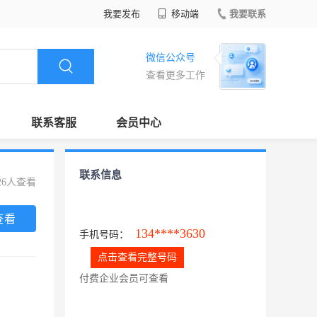
我要发布
移动端
我要联系
微信公众号
查看更多工作
联系客服
会员中心
联系信息
26人查看
查看
134****3630
手机号码：
点击查看完整号码
付费企业会员可查看