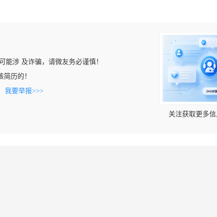
可能涉 及诈骗，请微友务必谨慎！
看到该简历的！
。
我要举报>>>
关注获取更多信