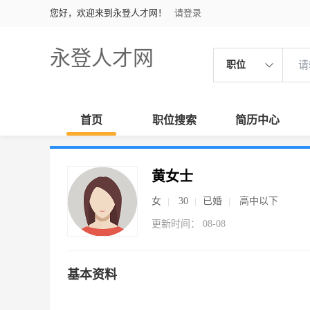
您好，欢迎来到永登人才网！
请登录
永登人才网
职位
首页
职位搜索
简历中心
黄女士
女
30
已婚
高中以下
更新时间： 08-08
基本资料