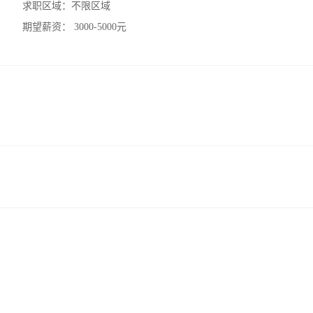
求职区域：
不限区域
期望薪资：
3000-5000元